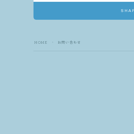
SHA
HOME
お問い合わせ
＞